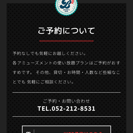
ご予約について
予約なしでも気軽にお越しください。
各アミューズメントの使い放題プランはご予約がおす
すめです。
その他、貸切・お時間・人数など些細なこ
とでも
気軽にご相談ください。
ご予約・お問い合わせ
TEL.052-212-8531