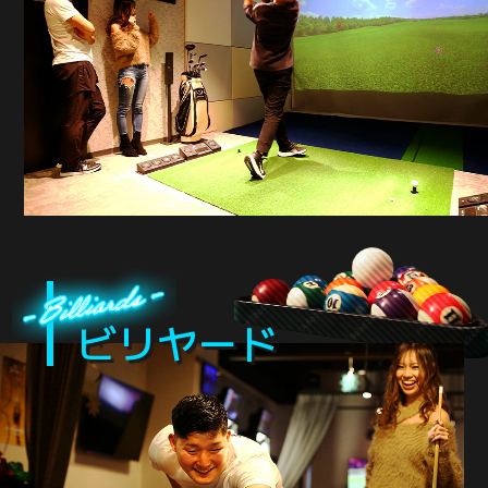
ビリヤード