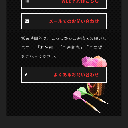
WEB予約はこちら
メールでのお問い合わせ
営業時間外は、こちらからご連絡をお願いし
ます。 「お名前」「ご連絡先」「ご要望」
をご記入ください。
よくあるお問い合わせ