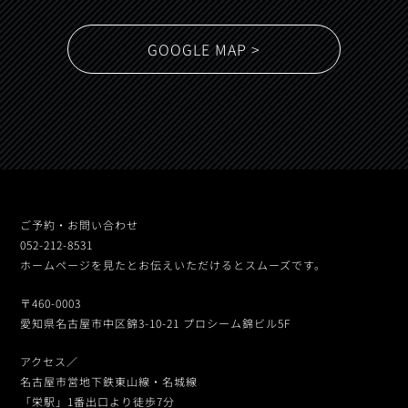
GOOGLE MAP >
ご予約・お問い合わせ
052-212-8531
ホームページを見たとお伝えいただけるとスムーズです。
〒460-0003
愛知県名古屋市中区錦3-10-21 プロシーム錦ビル5F
アクセス／
名古屋市営地下鉄東山線・名城線
「栄駅」1番出口より徒歩7分