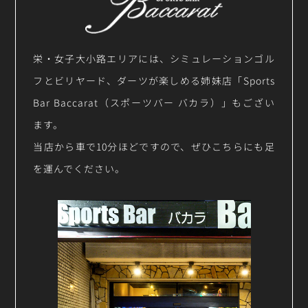
栄・女子大小路エリアには、シミュレーションゴル
フとビリヤード、ダーツが楽しめる姉妹店「Sports
Bar Baccarat（スポーツバー バカラ）」もござい
ます。
当店から車で10分ほどですので、ぜひこちらにも足
を運んでください。