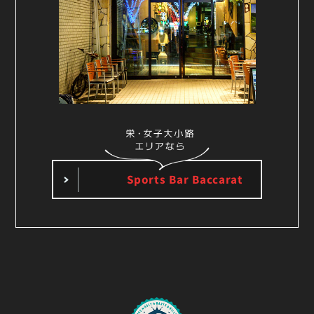
Sports Bar Baccarat