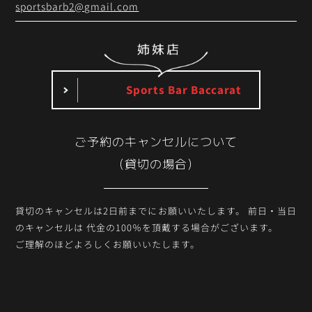
sportsbarb2@gmail.com
Sports Bar Baccarat
ご予約のキャンセルについて
（貸切の場合）
貸切のキャンセルは2日前までにお願いいたします。
前日・当日
のキャンセルは
代金の100％を頂戴する場合がございます。
ご理解のほどよろしくお願いいたします。