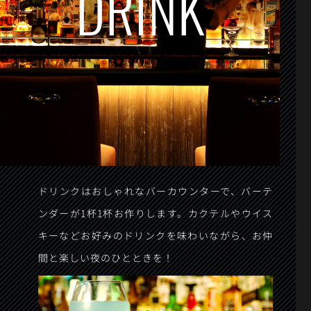
DRINK
ドリンクはおしゃれなバーカウンターで、バーテ
ンダーが1杯1杯お作りします。カクテルやウイス
キーなどお好みのドリンクを味わいながら、お仲
間と楽しい夜のひとときを！