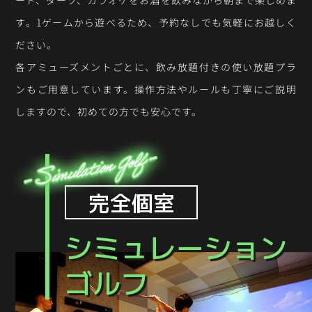
ード、ダーツ、カラオケをお酒を飲みながら朝まで楽しめま
す。1ゲームから遊べるため、予約なしでも気軽にお越しく
ださい。
各アミューズメントごとに、飲み放題付きの使い放題プラ
ンもご用意しています。操作方法やルールも丁寧にご説明
しますので、初めての方でも安心です。
完全個室
シミュレーション
ゴルフ