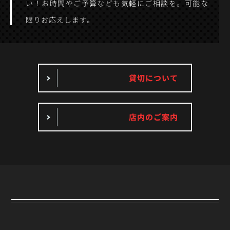
い！お時間やご予算なども気軽にご相談を。可能な
限りお応えします。
貸切について
店内のご案内