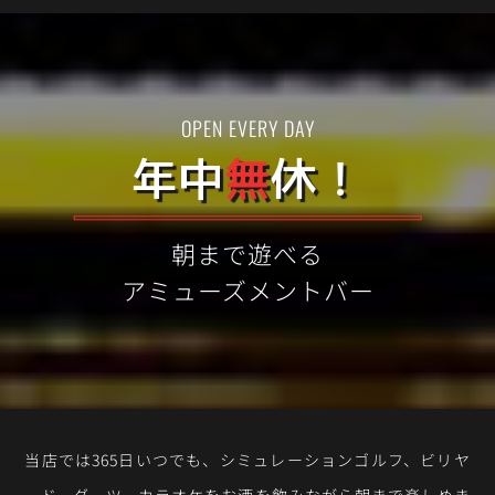
OPEN EVERY DAY
年中
無
休！
朝まで遊べる
アミューズメントバー
当店では365日いつでも、シミュレーションゴルフ、ビリヤ