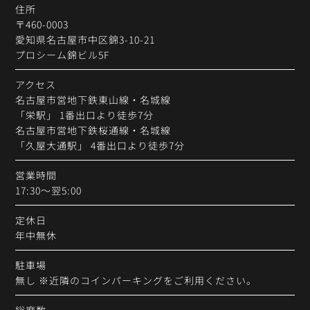
住所
〒460-0003
愛知県名古屋市中区錦3-10-21
プロシーム錦ビル5F
アクセス
名古屋市営地下鉄東山線・名城線
「栄駅」
1番出口より徒歩7分
名古屋市営地下鉄桜通線・名城線
「久屋大通駅」
4番出口より徒歩7分
営業時間
17:30〜翌5:00
定休日
年中無休
駐車場
無し ※近隣のコインパーキングをご利用ください。