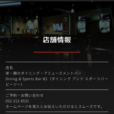
店舗情報
店名
栄・錦のダイニング・アミューズメントバー
Dining & Sports Bar B2（ダイニング アンド スポーツバー
ビーツー）
ご予約・お問い合わせ
052-212-8531
ホームページを見たとお伝えいただけるとスムーズです。