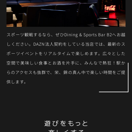
スポーツ観戦するなら、ぜひDining & Sports Bar B2へお越
しください。DAZN法人契約をしている当店では、最新のス
ポーツイベントをリアルタイムで楽しめます。広々とした
空間で美味しい食事とお酒を片手に、みんなで熱狂！駅か
らのアクセスも抜群で、栄、錦の真ん中で楽しい時間をご提
供します。